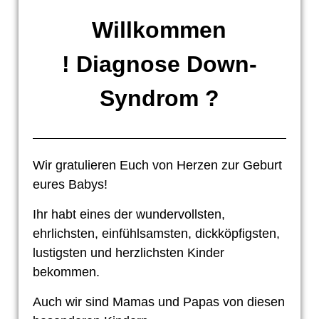
Willkommen
! Diagnose Down-
Syndrom ?
Wir gratulieren Euch von Herzen zur Geburt
eures Babys!
Ihr habt eines der wundervollsten,
ehrlichsten, einfühlsamsten, dickköpfigsten,
lustigsten und herzlichsten Kinder
bekommen.
Auch wir sind Mamas und Papas von diesen