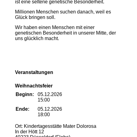
ist eine seltene genetische Besonderheit.
Millionen Menschen suchen danach, weil es
Glück bringen soll.
Wir haben einen Menschen mit einer
genetischen Besonderheit in unserer Mitte, der
uns glücklich macht.
Veranstaltungen
Weihnachtsfeier
Beginn:
05.12.2026
15:00
Ende:
05.12.2026
18:00
Ort: Kindertagesstätte Mater Dolorosa
In der Hött 12