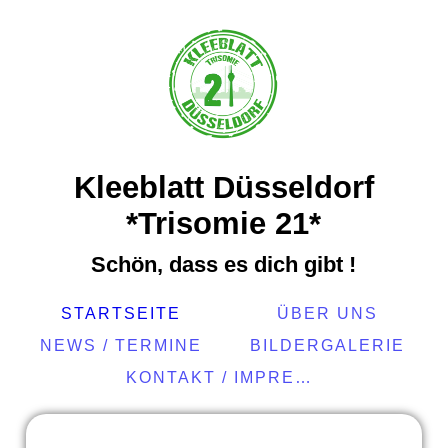
Kleeblatt Düsseldorf
*Trisomie 21*
Schön, dass es dich gibt !
STARTSEITE
ÜBER UNS
NEWS / TERMINE
BILDERGALERIE
KONTAKT / IMPRESSUM