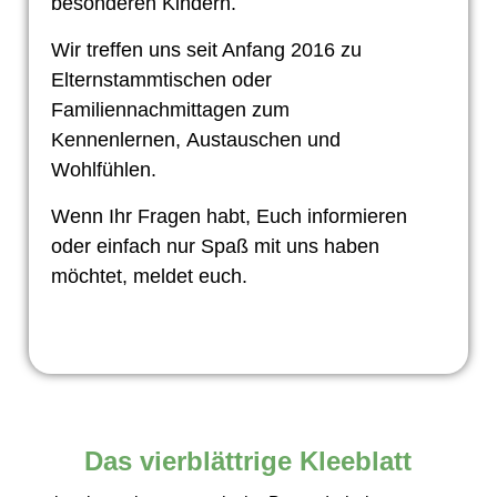
besonderen Kindern.
Wir treffen uns seit Anfang 2016 zu
Elternstammtischen oder
Familiennachmittagen zum
Kennenlernen,
Austauschen und
Wohlfühlen.
Wenn Ihr Fragen habt, Euch informieren
oder einfach nur Spaß mit uns haben
möchtet, meldet euch.
Das vierblättrige Kleeblatt