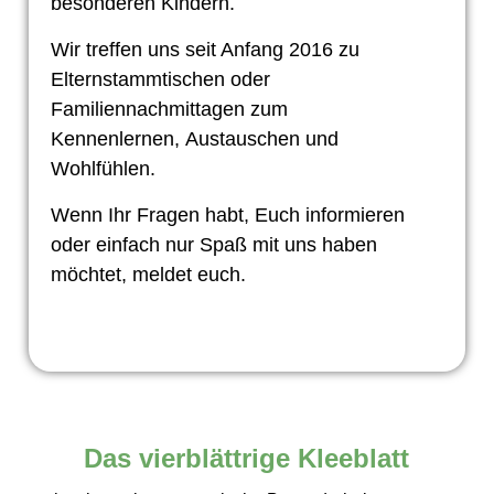
besonderen Kindern.
Wir treffen uns seit Anfang 2016 zu
Elternstammtischen oder
Familiennachmittagen zum
Kennenlernen,
Austauschen und
Wohlfühlen.
Wenn Ihr Fragen habt, Euch informieren
oder einfach nur Spaß mit uns haben
möchtet, meldet euch.
Das vierblättrige Kleeblatt