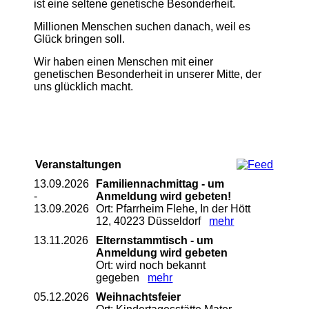
ist eine seltene genetische Besonderheit.
Millionen Menschen suchen danach, weil es
Glück bringen soll.
Wir haben einen Menschen mit einer
genetischen Besonderheit in unserer Mitte, der
uns glücklich macht.
Veranstaltungen
13.09.2026
Familiennachmittag - um
-
Anmeldung wird gebeten!
13.09.2026
Ort: Pfarrheim Flehe, In der Hött
12, 40223 Düsseldorf
mehr
13.11.2026
Elternstammtisch - um
Anmeldung wird gebeten
Ort: wird noch bekannt
gegeben
mehr
05.12.2026
Weihnachtsfeier