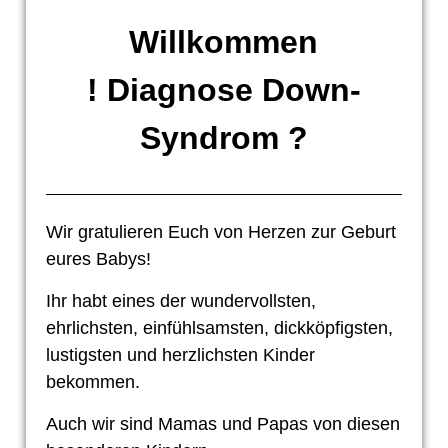
Willkommen
! Diagnose Down-
Syndrom ?
Wir gratulieren Euch von Herzen zur Geburt
eures Babys!
Ihr habt eines der wundervollsten,
ehrlichsten, einfühlsamsten, dickköpfigsten,
lustigsten und herzlichsten Kinder
bekommen.
Auch wir sind Mamas und Papas von diesen