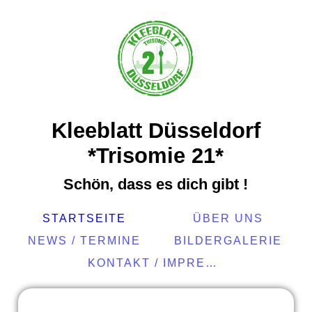
Kleeblatt Düsseldorf
*Trisomie 21*
Schön, dass es dich gibt !
STARTSEITE
ÜBER UNS
NEWS / TERMINE
BILDERGALERIE
KONTAKT / IMPRESSUM